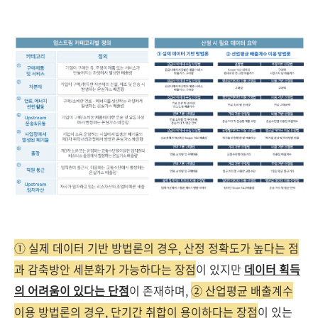
① 실제 데이터 기반 방법론의 경우, 산정 정확도가 높다는 점
과 감축방안 세분화가 가능하다는 장점
이 있지만
데이터 획득
의 어려움이 있다는 단점
이 존재하며,
② 산업평균 배출계수
이용 방법론의 경우, 단기간 취합이 용이하다는 장점
이 있는