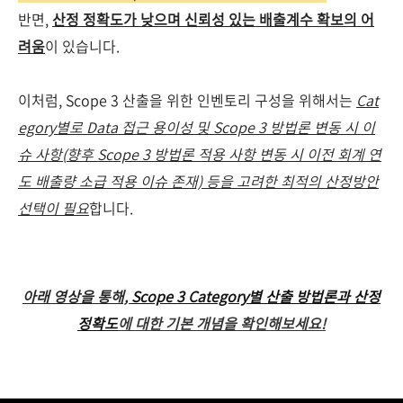
반면,
산정 정확도가 낮으며 신뢰성 있는 배출계수 확보의 어
려움
이 있습니다.
이처럼, Scope 3 산출을 위한 인벤토리 구성을 위해서는
Cat
egory별로 Data 접근 용이성 및 Scope 3 방법론 변동 시 이
슈 사항(향후 Scope 3 방법론 적용 사항 변동 시 이전 회계 연
도 배출량 소급 적용 이슈 존재) 등을 고려한 최적의 산정방안
선택이 필요
합니다.
아래 영상을 통해,
Scope 3 Category별 산출 방법론과 산정
정확도
에 대한 기본 개념을 확인해보세요!