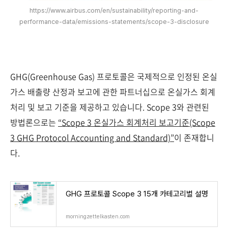
https://www.airbus.com/en/sustainability/reporting-and-
performance-data/emissions-statements/scope-3-disclosure
GHG(Greenhouse Gas) 프로토콜은 국제적으로 인정된 온실
가스 배출량 산정과 보고에 관한 파트너십으로 온실가스 회계
처리 및 보고 기준을 제공하고 있습니다. Scope 3와 관련된
방법론으로는
“Scope 3 온실가스 회계처리 보고기준(Scope
3 GHG Protocol Accounting and Standard)”
이 존재합니
다.
GHG 프로토콜 Scope 3 15개 카테고리별 설명
morningzettelkasten.com