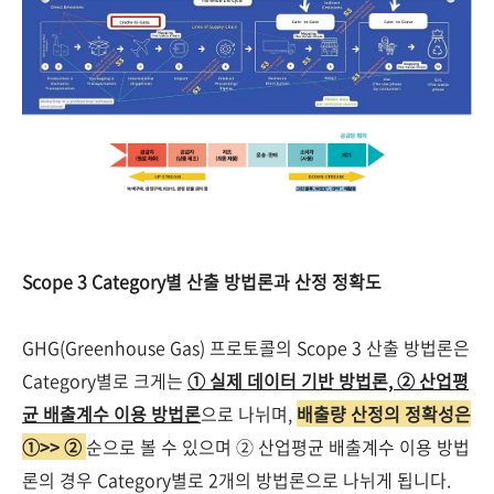
Scope 3 Category별 산출 방법론과 산정 정확도
GHG(Greenhouse Gas) 프로토콜의 Scope 3 산출 방법론은
Category별로 크게는
① 실제 데이터 기반 방법론, ② 산업평
균 배출계수 이용 방법론
으로 나뉘며,
배출량 산정의 정확성은
①>> ②
순으로 볼 수 있으며 ② 산업평균 배출계수 이용 방법
론의 경우 Category별로 2개의 방법론으로 나뉘게 됩니다.