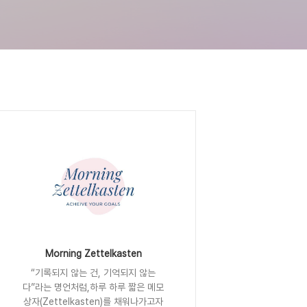
Morning Zettelkasten
“기록되지 않는 건, 기억되지 않는
다”라는 명언처럼,하루 하루 짧은 메모
상자(Zettelkasten)를 채워나가고자