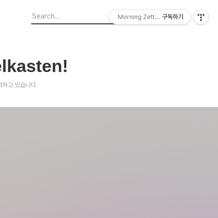
Morning Zettelkasten
구독하기
lkasten!
노력하고 있습니다.