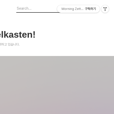
Morning Zettelkasten
구독하기
lkasten!
노력하고 있습니다.