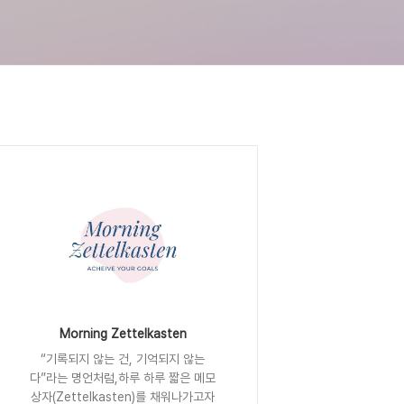
Morning Zettelkasten
“기록되지 않는 건, 기억되지 않는
다”라는 명언처럼,하루 하루 짧은 메모
상자(Zettelkasten)를 채워나가고자