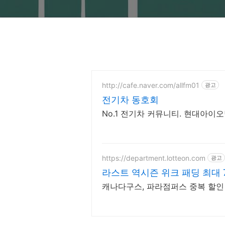
http://cafe.naver.com/allfm01
광고
전기차 동호회
No.1 전기차 커뮤니티. 현대아이오닉5
https://department.lotteon.com
광고
라스트 역시즌 위크 패딩 최대 
캐나다구스, 파라점퍼스 중복 할인 1