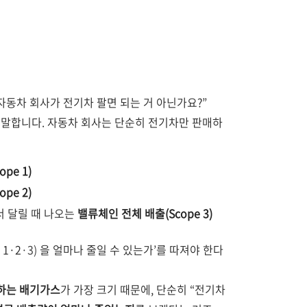
자동차 회사가 전기차 팔면 되는 거 아닌가요?”
고 말합니다. 자동차 회사는 단순히 전기차만 판매하
pe 1)
pe 2)
서 달릴 때 나오는
밸류체인 전체 배출(Scope 3)
1·2
·3)
을 얼마나 줄일 수 있는가’를 따져야 한다
하는 배기가스
가 가장 크기 때문에, 단순히 “전기차