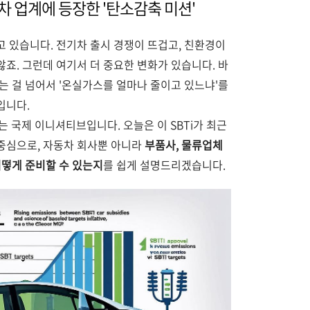
차 업계에 등장한 '탄소감축 미션'
 있습니다. 전기차 출시 경쟁이 뜨겁고, 친환경이
죠. 그런데 여기서 더 중요한 변화가 있습니다. 바
는 걸 넘어서 '온실가스를 얼마나 줄이고 있느냐'를
입니다.
는 국제 이니셔티브입니다. 오늘은 이 SBTi가 최근
중심으로, 자동차 회사뿐 아니라
부품사, 물류업체
떻게 준비할 수 있는지
를 쉽게 설명드리겠습니다.