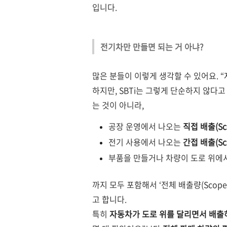
입니다.
전기차만 만들면 되는 거 아냐?
많은 분들이 이렇게 생각할 수 있어요.
“
하지만, SBTi는 그렇게 단순하지 않다
는 것이 아니라,
공장 운영에서 나오는
직접 배출(Sco
전기 사용에서 나오는
간접 배출(Sco
부품을 만들거나 차량이 도로 위에
까지 모두 포함해서 ‘전체 배출량(Scope 
고 합니다.
특히
자동차가 도로 위를 달리면서 배출