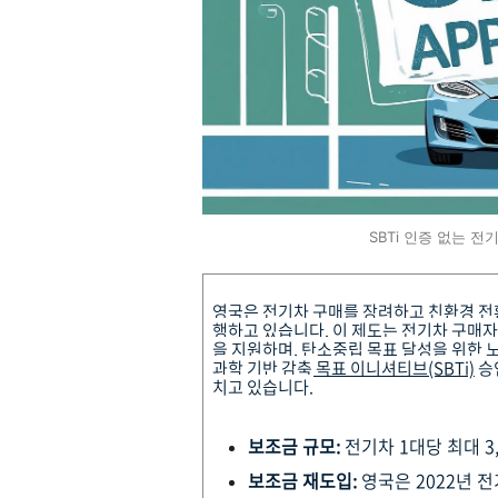
SBTi 인증 없는 
영국은 전기차 구매를 장려하고 친환경 전
행하고 있습니다.
이 제도는 전기차 구매자에
을 지원하며, 탄소중립 목표 달성을 위한 
과학 기반 감축 목표 이니셔티브(SBTi)
승
치고 있습니다.
보조금 규모:
전기차 1대당 최대 3,
보조금 재도입:
영국은 2022년 