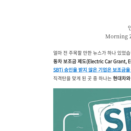
Morning 
얼마 전 주목할 만한 뉴스가 하나 있었습
동차 보조금 제도
(Electric Car Grant, 
SBTi 승인을 받지 않은 기업은 보조금을
직격탄을 맞게 된 곳 중 하나는
현대차와