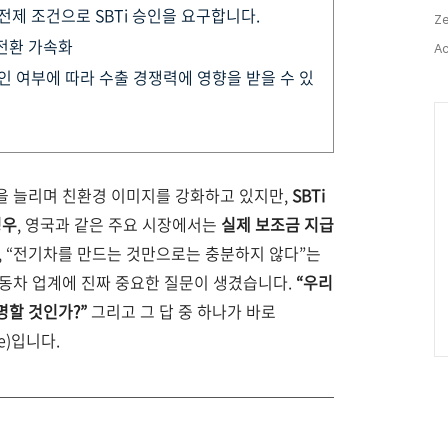
전제 조건으로 SBTi 승인을 요구합니다.
Ze
 전환 가속화
Ac
승인 여부에 따라 수출 경쟁력에 영향을 받을 수 있
Ca
을 늘리며 친환경 이미지를 강화하고 있지만,
SBTi
경우
,
영국과 같은 주요 시장에서는
실제 보조금 지급
, “전기차를 만드는 것만으로는 충분하지 않다”는
동차 업계에 진짜 중요한 질문이 생겼습니다.
“우리
명할 것인가?”
그리고 그 답 중 하나가 바로
ive)입니다.