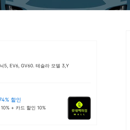
, EV6, GV60. 테슬라 모델 3,Y
74% 할인
0% + 카드 할인 10%