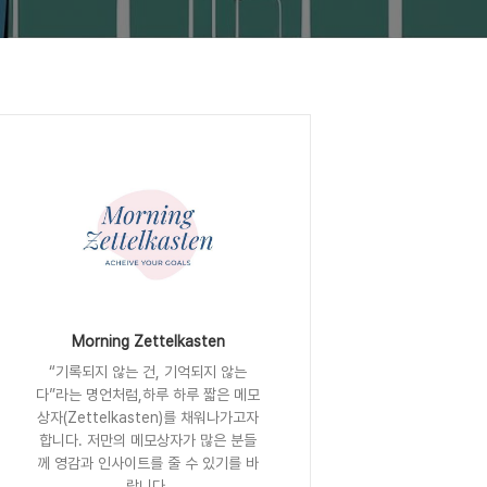
Morning Zettelkasten
“기록되지 않는 건, 기억되지 않는
다”라는 명언처럼,하루 하루 짧은 메모
상자(Zettelkasten)를 채워나가고자
합니다. 저만의 메모상자가 많은 분들
께 영감과 인사이트를 줄 수 있기를 바
랍니다.