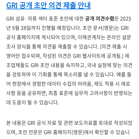
GRI 공개 초안 의견 제출 안내
GRI 섬유·의류 섹터 표준 초안에 대한
공개 의견수렴
은 2025
년 9월 28일까지 진행될 예정입니다. 초안 문서(영문)는 GRI
공식 홈페이지에 게시되어 있으며, 이해관계자는 온라인 설문
조사 양식을 통해 의견을 제출할 수 있습니다. (의견 제출 시
영어만 접수되며, 작성된 의견은 GRI 웹사이트에 공개됨.) 제
조업체들도 GRI 초안 내용을 숙지하고, 국내 실정에 맞는 의견
을 검토하여 이 기회를 통해 목소리를 낼 수 있습니다. 예를 들
어 현장에서 경험한 데이터 수집의 어려움, 제도 적용 시 애로
사항 등을 공유하면, 최종 표준에 실무적 고려사항이 반영되는
데 도움이 될 수 있습니다.
본 내용은 GRI 공식 자료 및 관련 보도자료를 토대로 작성되었
으며, 초안 전문은 GRI 홈페이지(영문)에서 확인할 수 있습니