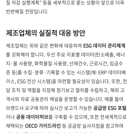
질 저감 실행계획” 등을 세부적으로 묻는 상황이 앞으로 더욱
빈번해질 전망입니다.
제조업체의 실질적 대응 방안
제조업체는 위와 같은 변화에 대응하여
ESG 데이터 관리체계
를 강화해야 합니다. 우선 주요 지표별 데이터(탄소배출, 에너
지·물 사용량, 화학물질 사용량, 산재건수, 근로시간, 임금수
준 등)를 수집·분류·기록할 수 있는 시스템(예: ERP 데이터베
이스, ESG 전산 시스템)을 마련할 필요성이 있습니다. 또한, 전
담 조직 및 역할을 지정해 정기보고 절차를 수립하고, 해외 고
객사와 자료 공동관리 채널을 운영할 수 있습니다. 예를 들어
브랜드사 요구에 따라 실시간 보고가 가능한
공급망 ESG 포털
이나
공동 데이터허브
를 구축할 수 있으며, 또한 전세계적으로
채택되는
OECD 가이드라인
등 공급망 실사지침을 참고하여