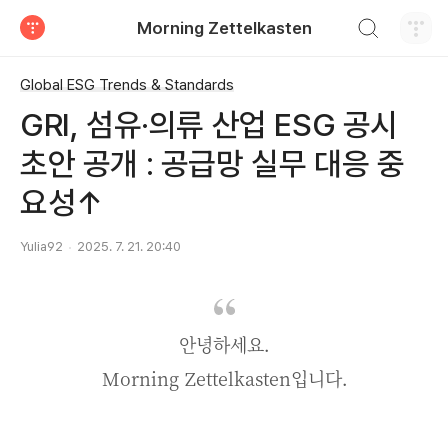
검색하기
Morning Zettelkasten
티스토리
Global ESG Trends & Standards
GRI, 섬유·의류 산업 ESG 공시
초안 공개 : 공급망 실무 대응 중
요성↑
Yulia92
2025. 7. 21. 20:40
안녕하세요.
Morning Zettelkasten입니다.