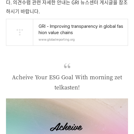
다. 의견수렴 관련 자세한 안내는 GRI 뉴스센터 게시글을 참조
하시기 바랍니다.
GRI - Improving transparency in global fas
hion value chains
www.globalreporting.org
Acheive Your ESG Goal With morning zet
telkasten!