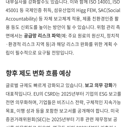
내부실사를 강화할수도 있습니다. 이와 함께 ISO 14001, ISO
45001 등 국제인증 취득, 섬유산업의 Higg FEM, SAC(Social
Accountability) 등 자체 보고체계 적용, 제품 친환경인증 활
용 등도 신뢰도를 높이는 방안이 될 수 있습니다. 위험 관리 측
면에서는
공급망 리스크 파악
(예: 주요 원료의 원산지, 정치적
·환경적 리스크 지역 등)과 해당 리스크 완화를 위한 계획 수
립이 필수적으로 요구될 전망입니다.
향후 제도 변화 흐름 예상
글로벌 규제도 빠르게 강화되고 있습니다.
보고 의무 강화
가
대표적입니다. EU의 CSRD는 2025년부터 기업의 ESG 보고를
전면 의무화하며, 기업들은 비즈니스 전략, 구체적인 지속가능
목표, 이행 성과 등을 포함한 보고서를 공개해야 합니다. 미국
증권거래위원회(SEC)는 2025년부터 기후 관련 재무정보 공