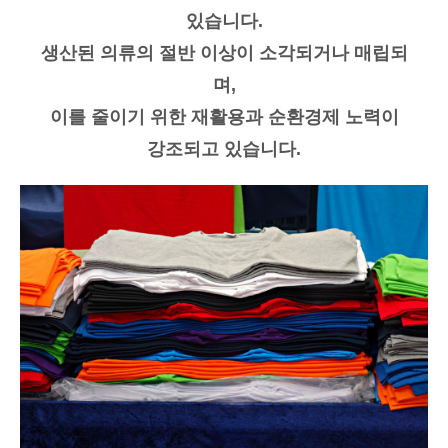
있습니다.
생산된 의류의 절반 이상이 소각되거나 매립되
며,
이를 줄이기 위한 재활용과 순환경제 노력이
강조되고 있습니다.