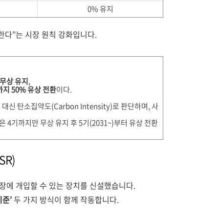
0% 유지
담한다”는 시장 원칙 강화입니다.
 무상 유지
,
까지 50% 유상 전환
이다.
대신 탄소집약도(Carbon Intensity)로 판단하며, 사
 4기까지만 무상 유지 후 5기(2031~)부터 유상 전환
SR)
장에 개입할 수 있는 장치를 신설했습니다.
기준’
두 가지 방식이 함께 작동합니다.