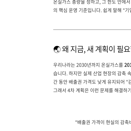
온실가스 총량을 정하고, 그 한도 안에서
의 핵심 운영 기준입니다. 쉽게 말해 “기
🌏 왜 지금, 새 계획이 필
우리나라는 2030년까지 온실가스를
20
습니다. 하지만 실제 산업 현장의 감축 속도
간 동안 배출권 가격도 낮게 유지되어 “
그래서 4차 계획은 이런 문제를 해결하
“배출권 가격이 현실의 감축