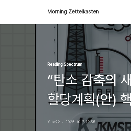
Morning Zettelkasten
Reading Spectrum
“탄소 감축의 새
할당계획(안) 
Yulia92
2025. 10. 7. 19:55