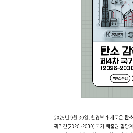
2025년 9월 30일, 환경부가 새로운
탄소
획기간(2026~2030) 국가 배출권 할당