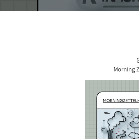
Morning 