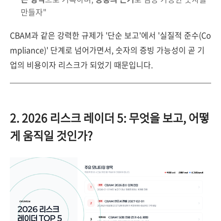
만들자"
CBAM과 같은 강력한 규제가 '단순 보고'에서 '실질적 준수(Co
mpliance)' 단계로 넘어가면서, 숫자의 증빙 가능성이 곧 기
업의 비용이자 리스크가 되었기 때문입니다.
2. 2026 리스크 레이더 5: 무엇을 보고, 어떻
게 움직일 것인가?