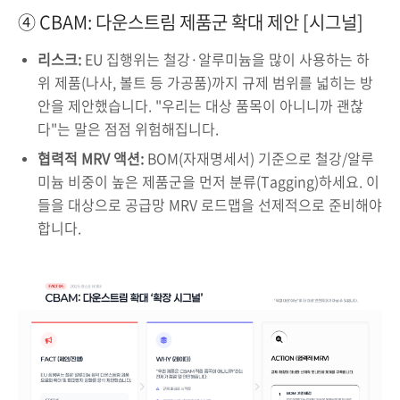
④ CBAM: 다운스트림 제품군 확대 제안 [시그널]
리스크:
EU 집행위는 철강·알루미늄을 많이 사용하는 하
위 제품(나사, 볼트 등 가공품)까지 규제 범위를 넓히는 방
안을 제안했습니다. "우리는 대상 품목이 아니니까 괜찮
다"는 말은 점점 위험해집니다.
협력적 MRV 액션:
BOM(자재명세서) 기준으로 철강/알루
미늄 비중이 높은 제품군을 먼저 분류(Tagging)하세요. 이
들을 대상으로 공급망 MRV 로드맵을 선제적으로 준비해야
합니다.