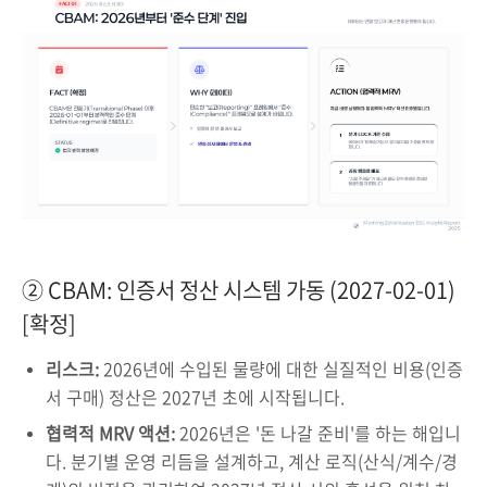
② CBAM: 인증서 정산 시스템 가동 (2027-02-01)
[확정]
리스크:
2026년에 수입된 물량에 대한 실질적인 비용(인증
서 구매) 정산은 2027년 초에 시작됩니다.
협력적 MRV 액션:
2026년은 '돈 나갈 준비'를 하는 해입니
다. 분기별 운영 리듬을 설계하고, 계산 로직(산식/계수/경