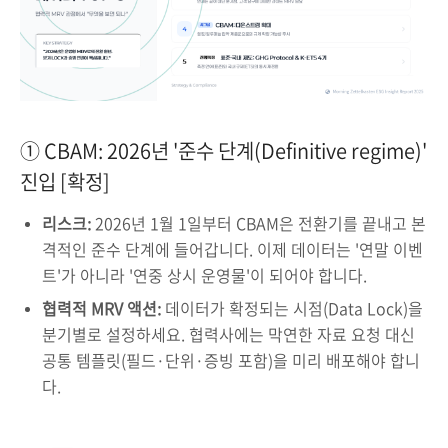
① CBAM: 2026년 '준수 단계(Definitive regime)'
진입 [확정]
리스크:
2026년 1월 1일부터 CBAM은 전환기를 끝내고 본
격적인 준수 단계에 들어갑니다. 이제 데이터는 '연말 이벤
트'가 아니라 '연중 상시 운영물'이 되어야 합니다.
협력적 MRV 액션:
데이터가 확정되는 시점(Data Lock)을
분기별로 설정하세요. 협력사에는 막연한 자료 요청 대신
공통 템플릿(필드·단위·증빙 포함)을 미리 배포해야 합니
다.