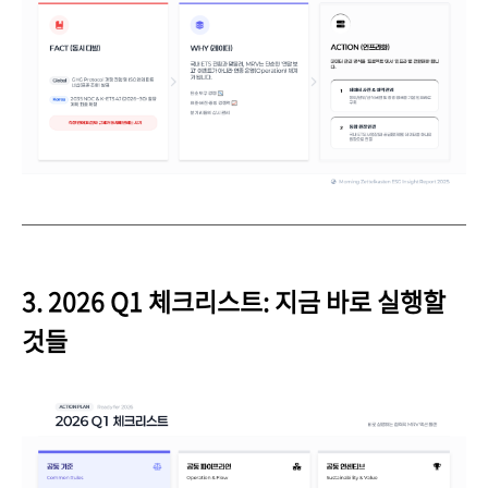
3. 2026 Q1 체크리스트: 지금 바로 실행할
것들