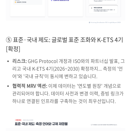
⑤ 표준·국내 제도: 글로벌 표준 조화와 K-ETS 4기
[확정]
리스크:
GHG Protocol 개정과 ISO와의 파트너십 발표, 그
리고 국내 K-ETS 4기(2026~2030) 확정까지... 측정의 '언
어'와 '국내 규칙'이 동시에 변하고 있습니다.
협력적 MRV 액션:
이제 데이터는 '연도별 원장' 개념으로
관리되어야 합니다. 데이터 사전과 변경 이력, 증빙 링크가
하나로 연결된 인프라를 구축하는 것이 최우선입니다.