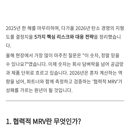
2025년 한 해를 마무리하며, 다가올 2026년 탄소 경영의 지형
도를 결정지을
5가지 핵심 리스크와 대응 전략
을 정리했습니
다.
올해 현장에서 가장 많이 마주친 질문은 "이 숫자, 정말 믿을
수 있나요?"였습니다. 이제 숫자는 회사 담벼락을 넘어 공급망
과 제품 단위로 흐르고 있습니다. 2026년은 혼자 계산하는 역
량을 넘어, 파트너와 함께 측정하고 검증하는 '협력적 MRV'가
성패를 가르는 원년이 될 것입니다.
1. 협력적 MRV란 무엇인가?