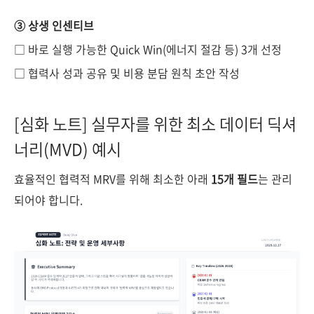
③ 상생 인센티브
□ 바로 실행 가능한 Quick Win(에너지 절감 등) 3개 선정
□ 협력사 성과 공유 및 비용 분담 원칙 초안 작성
[심화 노트] 실무자를 위한 최소 데이터 딕셔
너리(MVD) 예시
효율적인 협력적 MRV를 위해 최소한 아래
15개 필드
는 관리
되어야 합니다.