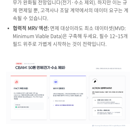
무가 완화될 전망입니다(전기·수소 제외). 하지만 이는 규
제 면제일 뿐, 고객사나 조달 계약에서의 데이터 요구는 계
속될 수 있습니다.
협력적 MRV 액션:
면제 대상이라도 최소 데이터셋(MVD:
Minimum Viable Data)은 구축해 두세요. 필수 12~15개
필드 위주로 가볍게 시작하는 것이 전략입니다.