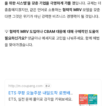
을 위한 시스템'을 갖춘 기업을 극명하게 가를 것
입니다. 규제는 더
촘촘해지겠지만, 같은 언어로 소통하는
협력적 MRV
모델을 갖춘
다면 그것은 위기가 아닌 강력한 비즈니스 경쟁력이 될 것입니다.
💡 협력적 MRV 도입이나 CBAM 대응에 대해 구체적인 도움이
필요하신가요?
댓글이나 메세지로 고민을 나눠주세요. 함께 해법
을 찾아가겠습니다.
http://m.coupang.com
광고
ETS 쿠팡 오늘주문 내일도착 로켓배
송
ETS, 실전 문제 풀이로 감각을 키워보세요.