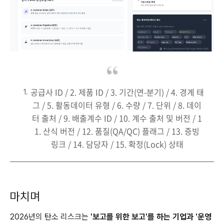
공급사 ID / 2. 제품 ID / 3. 기간(연-분기) / 4. 경계 태
그 / 5. 활동데이터 유형 / 6. 수량 / 7. 단위 / 8. 데이
터 출처 / 9. 배출계수 ID / 10. 계수 출처 및 버전 / 1
1. 산식 버전 / 12. 품질(QA/QC) 플래그 / 13. 증빙
링크 / 14. 담당자 / 15. 확정(Lock) 상태
마치며
2026년의 탄소 리스크는
'보고를 위한 보고'를 하는 기업과 '운영